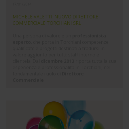
17/01/2014
MICHELE VALETTI: NUOVO DIRETTORE
COMMERCIALE TORCHIANI SRL
Una persona di valore e un
professionista
esperto
, che porta in Torchiani competenze
qualificate e progetti destinati a tradursi in
valore aggiunto per tutti: staff interno e
clientela. Dal
dicembre 2013
riporta tutta la sua
esperienza e professionalità in Torchiani, nel
fondamentale ruolo di
Direttore
Commerciale
.