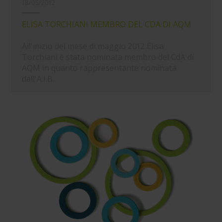
18/05/2012
ELISA TORCHIANI MEMBRO DEL CDA DI AQM
All'inizio del mese di maggio 2012 Elisa
Torchiani è stata nominata membro del CdA di
AQM in quanto rappresentante nominata
dall'A.I.B.