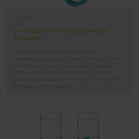
06/04/2012
CONFERMATI I VERTICI DELLA CHIMICA
BRESCIANA
Gli imprenditori della chimica riuniti
nell'Associazione Industriale Bresciana hanno
confermato Giovanni Silvioli della Camfart –
Fabbrica Mole alla presidenza del gruppo,
coadiuvato da Sandro Torchiani (Torchiani) in
qualità di vicepresidente.