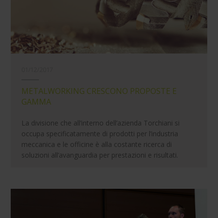
01/12/2017
METALWORKING CRESCONO PROPOSTE E
GAMMA
La divisione che all’interno dell’azienda Torchiani si
occupa specificatamente di prodotti per l’industria
meccanica e le officine è alla costante ricerca di
soluzioni all’avanguardia per prestazioni e risultati.