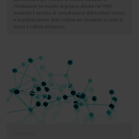
Fondazione ha iniziato la propria attività nel 1999,
avviando il servizio di consultazione dell'Archivio Storico
e la pubblicazione della collana dei Quaderni su temi di
storia e cultura d'impresa.
15/09/2010