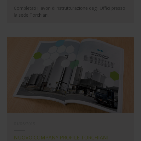
Completati i lavori di ristrutturazione degli Uffici presso
la sede Torchiani.
01/06/2015
NUOVO COMPANY PROFILE TORCHIANI