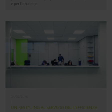
e per l’ambiente.
24/02/2016
​UN RESTYLING AL SERVIZIO DELL’EFFICIENZA