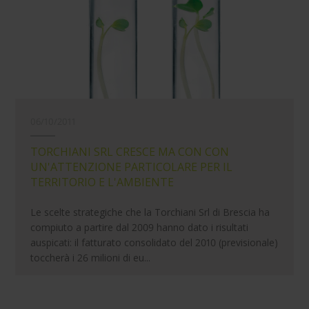
06/10/2011
TORCHIANI SRL CRESCE MA CON CON
UN'ATTENZIONE PARTICOLARE PER IL
TERRITORIO E L'AMBIENTE
Le scelte strategiche che la Torchiani Srl di Brescia ha
compiuto a partire dal 2009 hanno dato i risultati
auspicati: il fatturato consolidato del 2010 (previsionale)
toccherà i 26 milioni di eu...