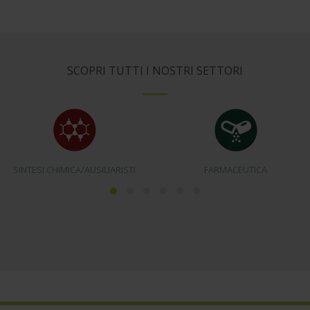
SCOPRI TUTTI I NOSTRI SETTORI
SINTESI CHIMICA/AUSILIARISTI
FARMACEUTICA