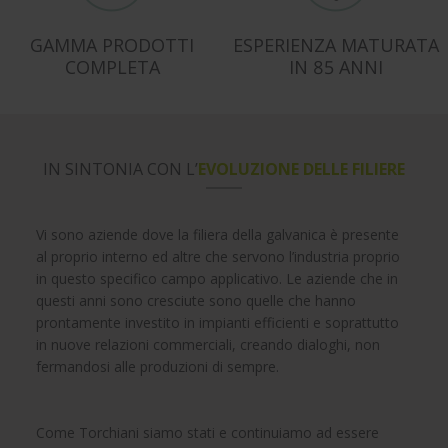
GAMMA PRODOTTI
ESPERIENZA MATURATA
COMPLETA
IN 85 ANNI
IN SINTONIA CON L’
EVOLUZIONE DELLE FILIERE
Vi sono aziende dove la filiera della galvanica è presente
al proprio interno ed altre che servono l’industria proprio
in questo specifico campo applicativo. Le aziende che in
questi anni sono cresciute sono quelle che hanno
prontamente investito in impianti efficienti e soprattutto
in nuove relazioni commerciali, creando dialoghi, non
fermandosi alle produzioni di sempre.
Come Torchiani siamo stati e continuiamo ad essere