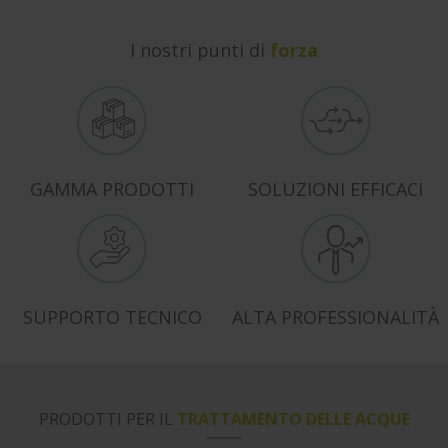
I nostri punti di
forza
GAMMA PRODOTTI
SOLUZIONI EFFICACI
SUPPORTO TECNICO
ALTA PROFESSIONALITÀ
PRODOTTI PER IL
TRATTAMENTO DELLE ACQUE