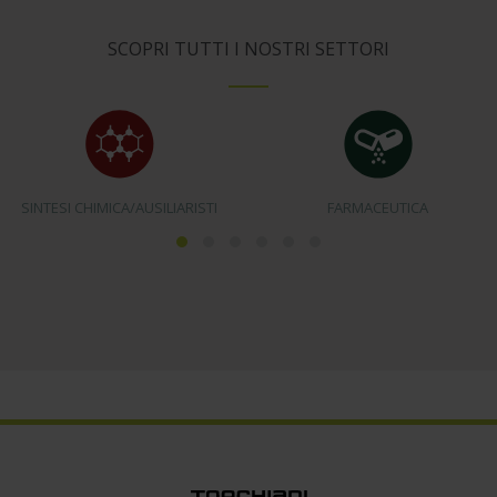
SCOPRI TUTTI I NOSTRI SETTORI
SINTESI CHIMICA/AUSILIARISTI
FARMACEUTICA