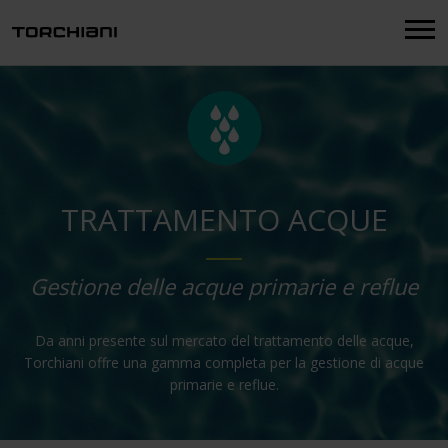
Menu
TRATTAMENTO ACQUE
Gestione delle acque primarie e reflue
Da anni presente sul mercato del trattamento delle acque,
Torchiani offre una gamma completa per la gestione di acque
primarie e reflue.