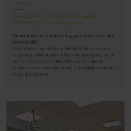
17/07/2026
GUARDIAMO CON SEMPRE MAGGIORE
INTERESSE ALLA FOTOCATALISI
Guardiamo con sempre maggiore interesse alla
Fotocatalisi
Un interesse che stiamo implementando con nuove
relazioni e collaborazioni a livello internazionale. In tal
senso siamo fin d’ora disponibili per consulenze
tecnico-commerciali riguardanti le possibilità applicative
e casi di intervento.