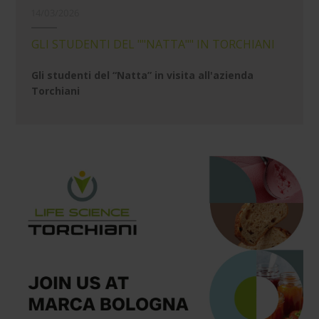
14/03/2026
GLI STUDENTI DEL ""NATTA"" IN TORCHIANI
Gli studenti del “Natta” in visita all'azienda
Torchiani