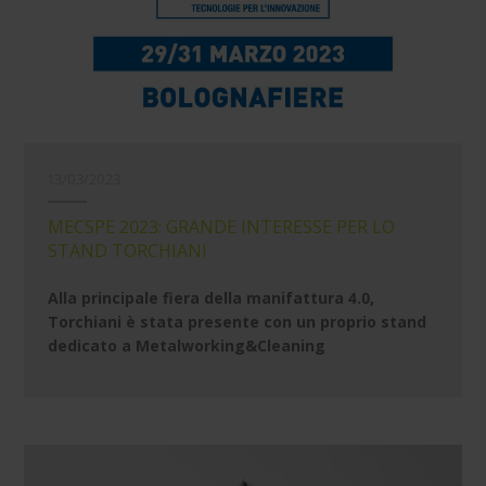
13/03/2023
MECSPE 2023: GRANDE INTERESSE PER LO
STAND TORCHIANI
Alla principale fiera della manifattura 4.0,
Torchiani è stata presente con un proprio stand
dedicato a Metalworking&Cleaning