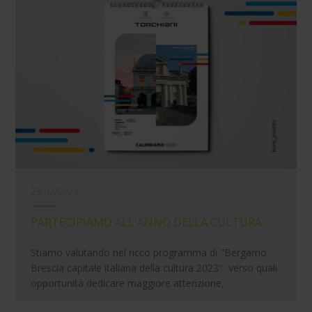
23/02/2023
PARTECIPIAMO ALL'ANNO DELLA CULTURA
Stiamo valutando nel ricco programma di "Bergamo
Brescia capitale italiana della cultura 2023" verso quali
opportunità dedicare maggiore attenzione,