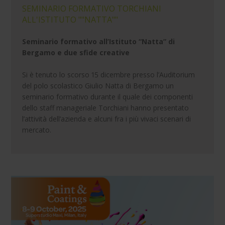
SEMINARIO FORMATIVO TORCHIANI
ALL'ISTITUTO ""NATTA""
Seminario formativo all’Istituto “Natta” di
Bergamo e due sfide creative
Si è tenuto lo scorso 15 dicembre presso l’Auditorium
del polo scolastico Giulio Natta di Bergamo un
seminario formativo durante il quale dei componenti
dello staff manageriale Torchiani hanno presentato
l’attività dell’azienda e alcuni fra i più vivaci scenari di
mercato.