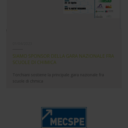
01/04/2023
SIAMO SPONSOR DELLA GARA NAZIONALE FRA
SCUOLE DI CHIMICA
Torchiani sostiene la principale gara nazionale fra
scuole di chmica