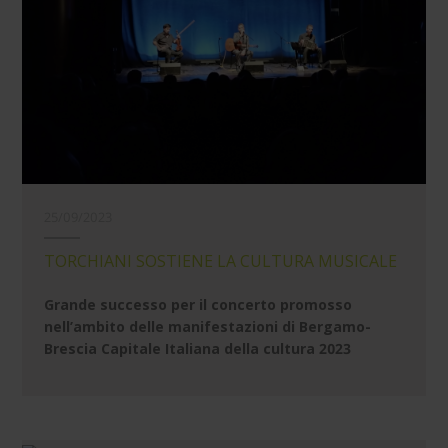
25/09/2023
TORCHIANI SOSTIENE LA CULTURA MUSICALE
Grande successo per il concerto promosso
nell’ambito delle manifestazioni di Bergamo-
Brescia Capitale Italiana della cultura 2023