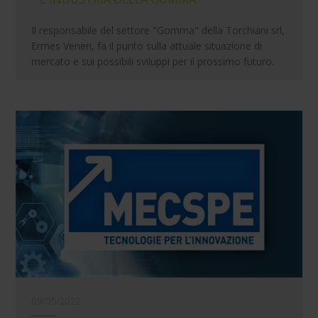
Il responsabile del settore "Gomma" della Torchiani srl,
Ermes Veneri, fa il punto sulla attuale situazione di
mercato e sui possibili sviluppi per il prossimo futuro.
09/05/2022