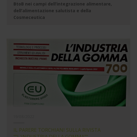
BtoB nei campi dell’integrazione alimentare,
dell’alimentazione salutista e della
Cosmeceutica
19/08/2022
IL PARERE TORCHIANI SULLA RIVISTA
""L'INDUSTRIA DELLA GOMMA""