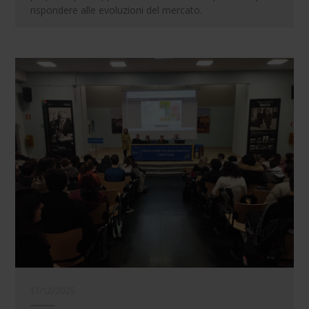
rispondere alle evoluzioni del mercato.
17/12/2025