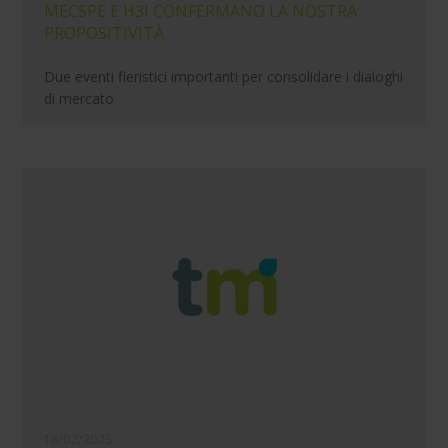
MECSPE E H3I CONFERMANO LA NOSTRA
PROPOSITIVITÀ
Due eventi fieristici importanti per consolidare i dialoghi
di mercato
18/02/2025