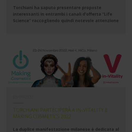
Torchiani ha saputo presentare proposte
interessanti in entrambi i canali d’offerta “Life
Science” raccogliendo quindi notevole attenzione
05/09/2022
TORCHIANI PARTECIPERÀ A IN-VITALITY E
MAKING COSMETICS 2022
La duplice manifestazione milanese è dedicata al