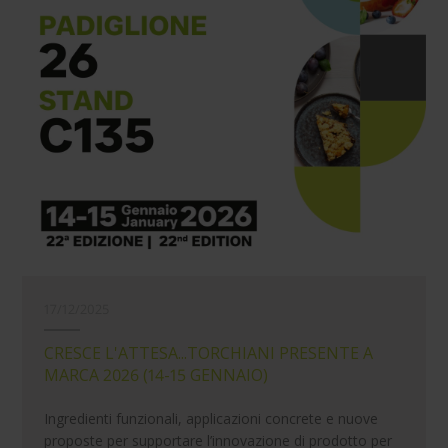
17/12/2025
CRESCE L'ATTESA...TORCHIANI PRESENTE A
MARCA 2026 (14-15 GENNAIO)
Ingredienti funzionali, applicazioni concrete e nuove
proposte per supportare l’innovazione di prodotto per