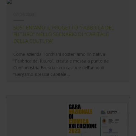
07/04/2023
SOSTENIAMO IL PROGETTO “FABBRICA DEL
FUTURO” NELLO SCENARIO DI “CAPITALE
DELLA CULTURA”
Come azienda Torchiani sosteniamo l’iniziativa
“Fabbrica del futuro”, creata e messa a punto da
Confindustria Brescia in occasione dell’anno di
“Bergamo Brescia Capitale ...