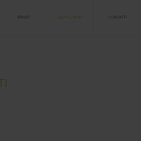
SERVIZI
DIGITAL NEWS
CONTATTI
TI