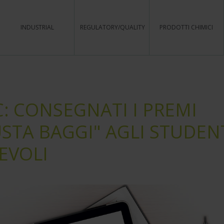
INDUSTRIAL
REGULATORY/QUALITY
PRODOTTI CHIMICI
C: CONSEGNATI I PREMI
STA BAGGI" AGLI STUDEN
EVOLI