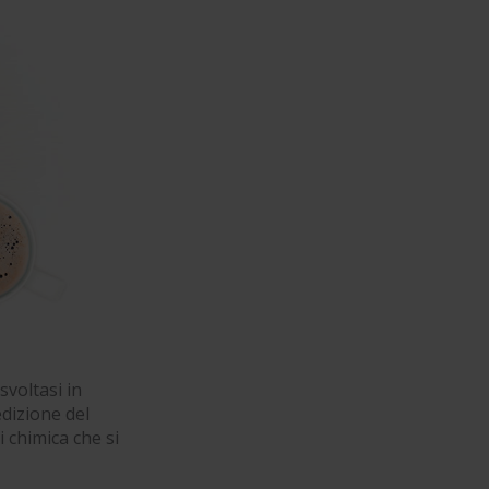
svoltasi in
dizione del
i chimica che si