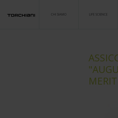
CHI SIAMO
LIFE SCIENCE
ASSIC
"AUGU
MERIT