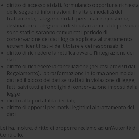
diritto di accesso ai dati, formulando opportuna richiesta
delle seguenti informazioni: finalità e modalità del
trattamento; categorie di dati personali in questione;
destinatari o categorie di destinatari a cui i dati personali
sono stati o saranno comunicati; periodo di
conservazione dei dati; logica applicata al trattamento;
estremi identificativi del titolare e dei responsabili;
diritto di richiedere la rettifica ovvero l’integrazione dei
dati;
diritto di richiedere la cancellazione (nei casi previsti dal
Regolamento), la trasformazione in forma anonima dei
dati ed il blocco dei dati se trattati in violazione di legge,
fatti salvi tutti gli obblighi di conservazione imposti dalla
legge;
diritto alla portabilità dei dati;
diritto di opporsi per motivi legittimi al trattamento dei
dati.
Lei ha, inoltre, diritto di proporre reclamo ad un’Autorità di
Controllo.