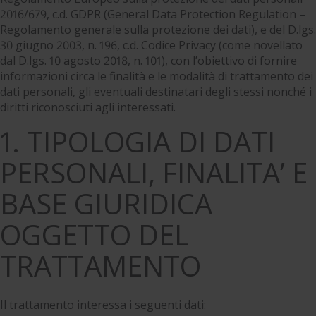
2016/679, c.d. GDPR (General Data Protection Regulation –
Regolamento generale sulla protezione dei dati), e del D.lgs.
30 giugno 2003, n. 196, c.d. Codice Privacy (come novellato
dal D.lgs. 10 agosto 2018, n. 101), con l’obiettivo di fornire
informazioni circa le finalità e le modalità di trattamento dei
dati personali, gli eventuali destinatari degli stessi nonché i
diritti riconosciuti agli interessati.
1. TIPOLOGIA DI DATI
PERSONALI, FINALITA’ E
BASE GIURIDICA
OGGETTO DEL
TRATTAMENTO
Il trattamento interessa i seguenti dati: