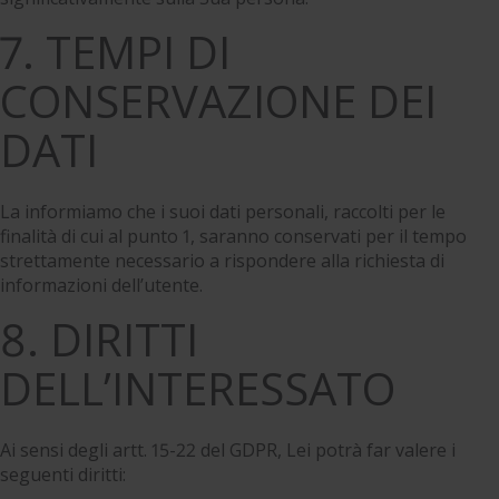
7. TEMPI DI
CONSERVAZIONE DEI
DATI
La informiamo che i suoi dati personali, raccolti per le
finalità di cui al punto 1, saranno conservati per il tempo
strettamente necessario a rispondere alla richiesta di
informazioni dell’utente.
8. DIRITTI
DELL’INTERESSATO
Ai sensi degli artt. 15-22 del GDPR, Lei potrà far valere i
seguenti diritti: