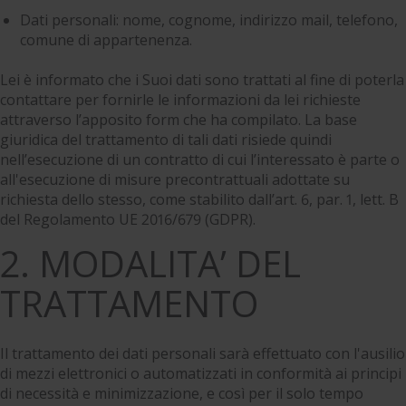
Dati personali: nome, cognome, indirizzo mail, telefono,
comune di appartenenza.
Lei è informato che i Suoi dati sono trattati al fine di poterla
contattare per fornirle le informazioni da lei richieste
attraverso l’apposito form che ha compilato. La base
giuridica del trattamento di tali dati risiede quindi
nell’esecuzione di un contratto di cui l’interessato è parte o
all'esecuzione di misure precontrattuali adottate su
richiesta dello stesso, come stabilito dall’art. 6, par. 1, lett. B
del Regolamento UE 2016/679 (GDPR).
2. MODALITA’ DEL
TRATTAMENTO
Il trattamento dei dati personali sarà effettuato con l'ausilio
di mezzi elettronici o automatizzati in conformità ai principi
di necessità e minimizzazione, e così per il solo tempo