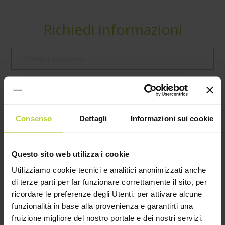
Richiedi informazioni
Consenso
Dettagli
Informazioni sui cookie
Questo sito web utilizza i cookie
Utilizziamo cookie tecnici e analitici anonimizzati anche
di terze parti per far funzionare correttamente il sito, per
ricordare le preferenze degli Utenti. per attivare alcune
funzionalità in base alla provenienza e garantirti una
fruizione migliore del nostro portale e dei nostri servizi.