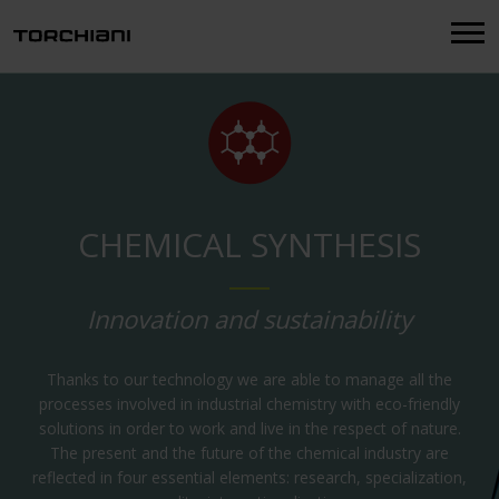
Menu
CHEMICAL SYNTHESIS
Innovation and sustainability
Thanks to our technology we are able to manage all the
processes involved in industrial chemistry with eco-friendly
solutions in order to work and live in the respect of nature.
The present and the future of the chemical industry are
reflected in four essential elements: research, specialization,