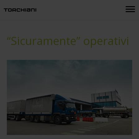
Menu
“Sicuramente” operativi