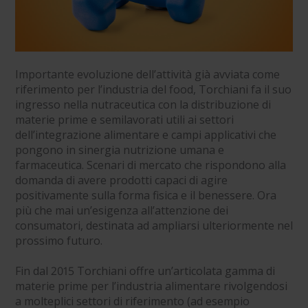
Importante evoluzione dell’attività già avviata come
riferimento per l’industria del food, Torchiani fa il suo
ingresso nella nutraceutica con la distribuzione di
materie prime e semilavorati utili ai settori
dell’integrazione alimentare e campi applicativi che
pongono in sinergia nutrizione umana e
farmaceutica. Scenari di mercato che rispondono alla
domanda di avere prodotti capaci di agire
positivamente sulla forma fisica e il benessere. Ora
più che mai un’esigenza all’attenzione dei
consumatori, destinata ad ampliarsi ulteriormente nel
prossimo futuro.
Fin dal 2015 Torchiani offre un’articolata gamma di
materie prime per l’industria alimentare rivolgendosi
a molteplici settori di riferimento (ad esempio