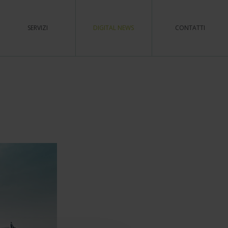
SERVIZI
DIGITAL NEWS
CONTATTI