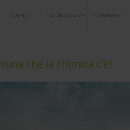
INDUSTRIAL
REGULATORY/QUALITY
PRODOTTI CHIMICI
rtuna che la chimica c’è!