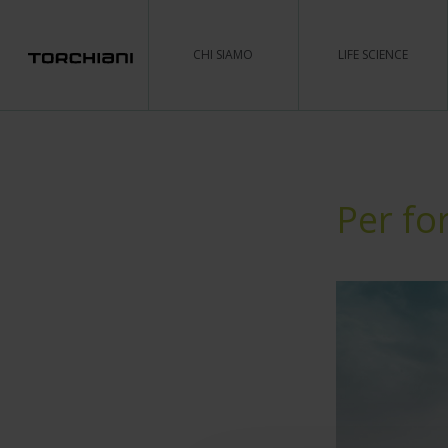
CHI SIAMO
LIFE SCIENCE
Per fo